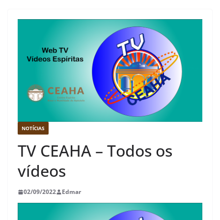
NOTÍCIAS
TV CEAHA – Todos os
vídeos
02/09/2022
Edmar