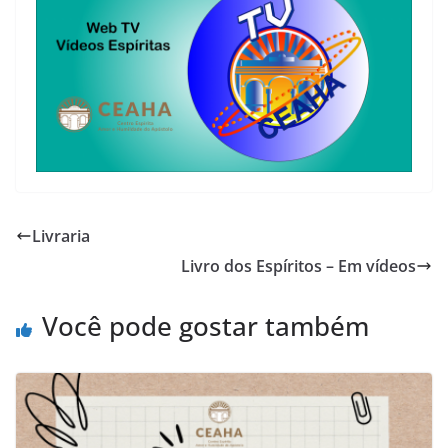
Livraria
Livro dos Espíritos – Em vídeos
Você pode gostar também