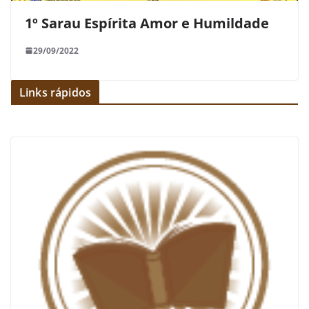
1º Sarau Espírita Amor e Humildade
29/09/2022
Links rápidos