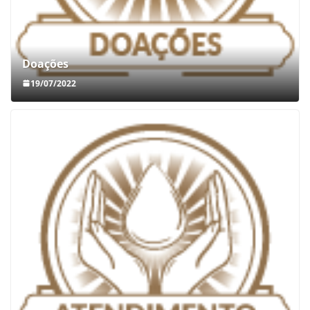
Doações
19/07/2022