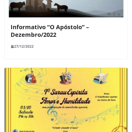
Informativo “O Apóstolo” –
Dezembro/2022
27/12/2022