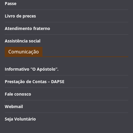
Passe
Livro de preces
Atendimento fraterno
Assistência social
Comunicação
Informativo “O Apóstolo”.
Prestação de Contas – DAPSE
Fale conosco
Webmail
Seja Voluntário