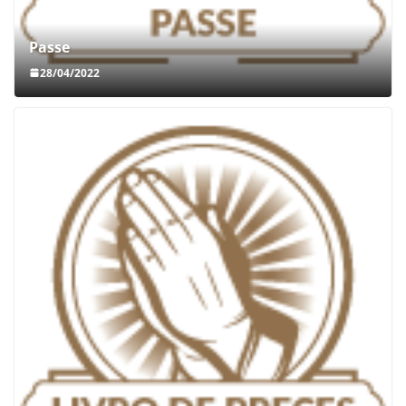
Passe
28/04/2022