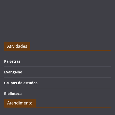
Atividades
Palestras
Evangelho
Grupos de estudos
Biblioteca
Atendimento