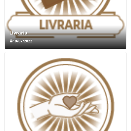
Livraria
19/07/2022