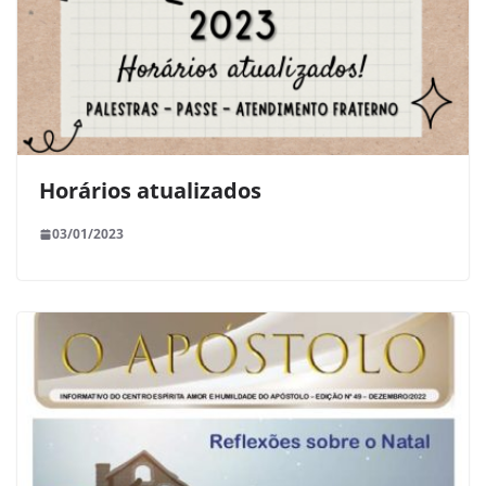
Horários atualizados
03/01/2023