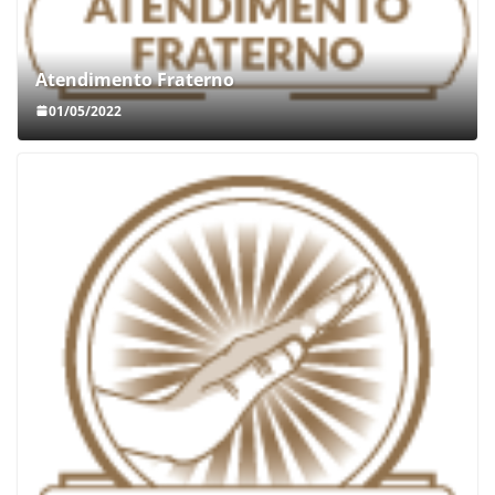
Atendimento Fraterno
01/05/2022