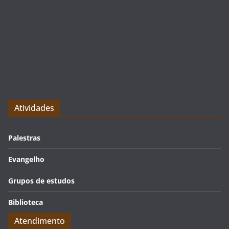
Atividades
Palestras
Evangelho
Grupos de estudos
Biblioteca
Atendimento