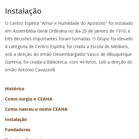
Instalação
O Centro Espírita “Amor e Humildade do Apóstolo” foi instalado
em Assembléia Geral Ordinária no dia 20 de Janeiro de 1910; e
três decisões importantes foram tomadas: O Grupo foi elevado
à categoria de Centro Espírita; foi criada a Escola de Médiuns,
sob a direção do irmão Desembargador Vasco de Albuquerque
Gamma; foi criada a Biblioteca, com 44 livros, sob a direção do
irmão Antonio Cavazzolli.
Histórico
Como surgiu o CEAHA
Como nasceu o nome CEAHA
Instalação
Fundadores