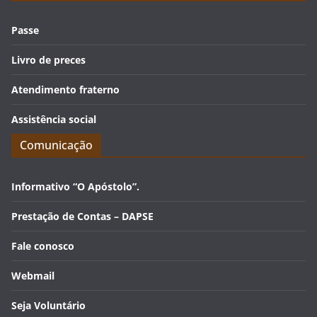
Passe
Livro de preces
Atendimento fraterno
Assistência social
Comunicação
Informativo “O Apóstolo”.
Prestação de Contas – DAPSE
Fale conosco
Webmail
Seja Voluntário