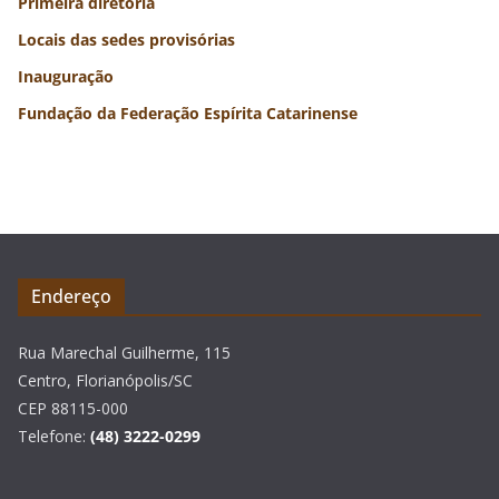
Primeira diretoria
Locais das sedes provisórias
Inauguração
Fundação da Federação Espírita Catarinense
Endereço
Rua Marechal Guilherme, 115
Centro, Florianópolis/SC
CEP 88115-000
Telefone:
(48) 3222-0299