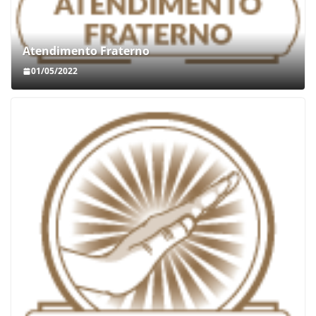
Atendimento Fraterno
01/05/2022