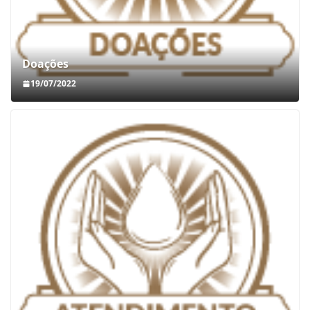
Doações
19/07/2022