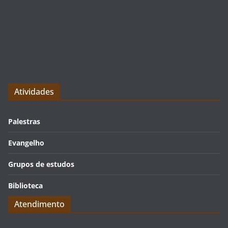
Atividades
Palestras
Evangelho
Grupos de estudos
Biblioteca
Atendimento