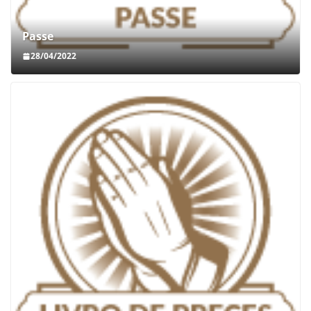
Passe
28/04/2022