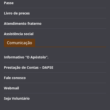
Passe
Livro de preces
Atendimento fraterno
Assistência social
Comunicação
Informativo “O Apóstolo”.
Prestação de Contas – DAPSE
Fale conosco
Webmail
Seja Voluntário