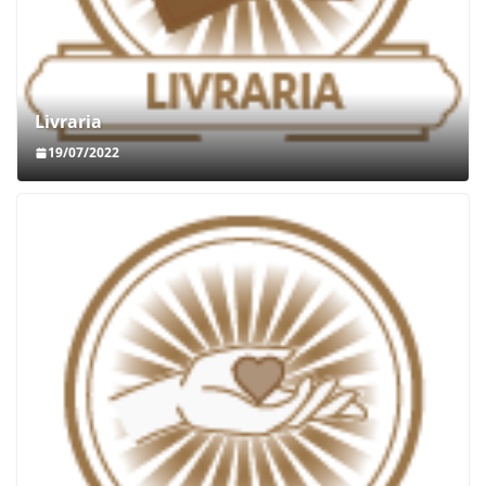
Livraria
19/07/2022