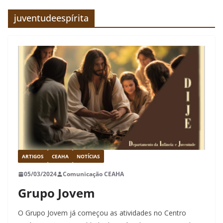
juventudeespírita
ARTIGOS
CEAHA
NOTÍCIAS
05/03/2024
Comunicação CEAHA
Grupo Jovem
O Grupo Jovem já começou as atividades no Centro