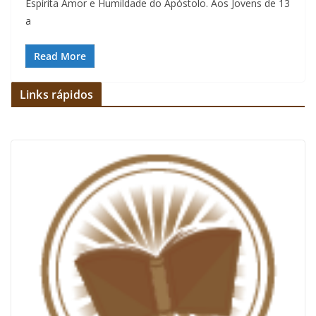
Espírita Amor e Humildade do Apóstolo. Aos Jovens de 13
a
Read More
Links rápidos