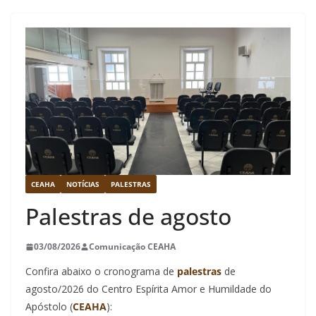
CEAHA
NOTÍCIAS
PALESTRAS
Palestras de agosto
03/08/2026
Comunicação CEAHA
Confira abaixo o cronograma de
palestras
de
agosto/2026 do Centro Espírita Amor e Humildade do
Apóstolo (
CEAHA
):