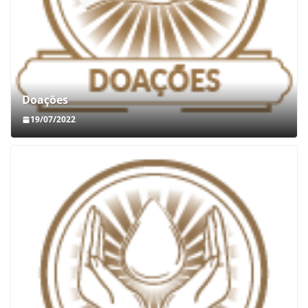
Doações
19/07/2022