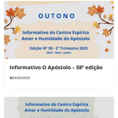
Informativo O Apóstolo – 58ª edição
04/04/2025