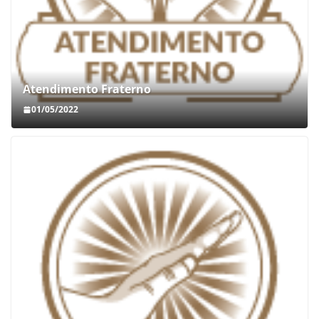
Atendimento Fraterno
01/05/2022