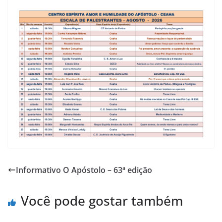
Informativo O Apóstolo – 63ª edição
Você pode gostar também