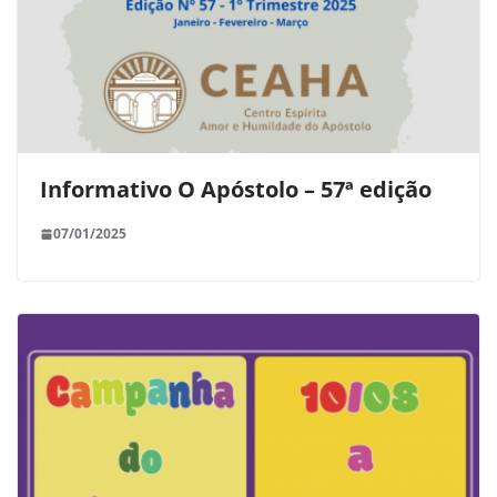
Informativo O Apóstolo – 57ª edição
07/01/2025