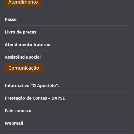
Atendimento
Passe
Livro de preces
Atendimento fraterno
Assistência social
Comunicação
Informativo “O Apóstolo”.
Prestação de Contas – DAPSE
Fale conosco
Webmail