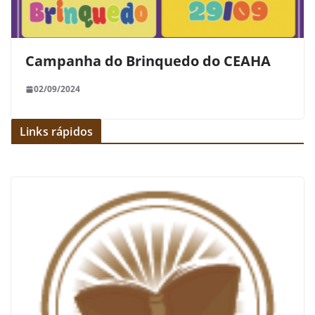
Campanha do Brinquedo do CEAHA
02/09/2024
Links rápidos