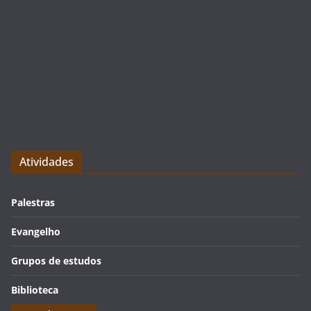
Atividades
Palestras
Evangelho
Grupos de estudos
Biblioteca