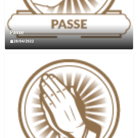
Passe
28/04/2022