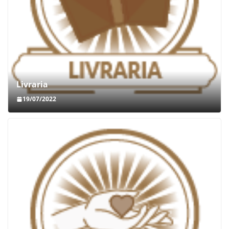
Livraria
19/07/2022