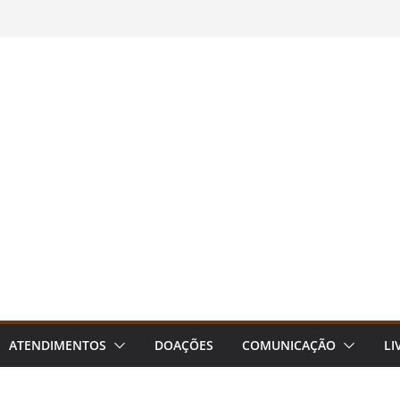
ATENDIMENTOS
DOAÇÕES
COMUNICAÇÃO
LI