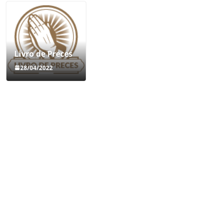
Livro de Preces
28/04/2022