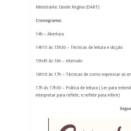
Ministrante: Gisele Regina (DART)
Cronograma:
14h – Abertura
14h15 às 15h30 – Técnicas de leitura e dicção
15h45 às 16h – Intervalo
16h10 às 17h – Técnicas de como expressar as em
17h às 17h30 – Prática de leitura ( Ler para ente
interpretar para refletir, e refletir para inferir)
Segue