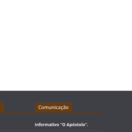
o
Comunicação
Informativo “O Apóstolo”.