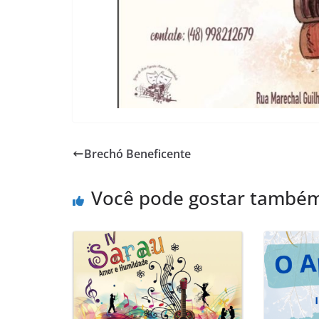
Brechó Beneficente
Você pode gostar també