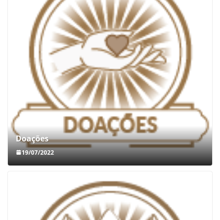
Doações
19/07/2022