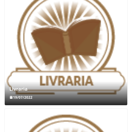
Livraria
19/07/2022