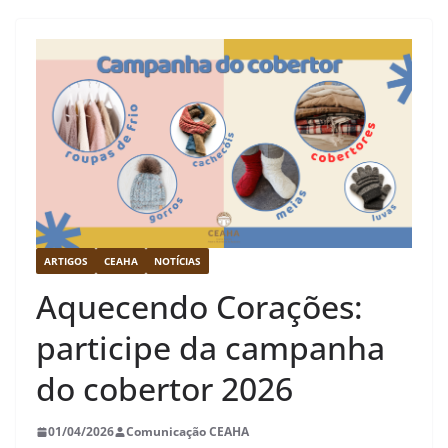
ARTIGOS
CEAHA
NOTÍCIAS
Aquecendo Corações:
participe da campanha
do cobertor 2026
01/04/2026
Comunicação CEAHA