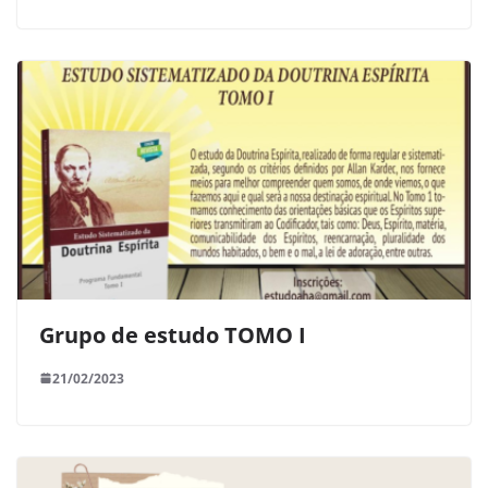
Grupo de estudo TOMO I
21/02/2023