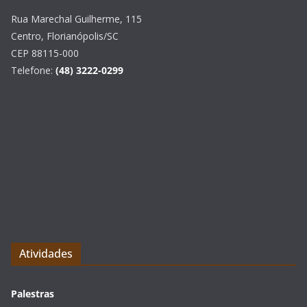
Rua Marechal Guilherme, 115
Centro, Florianópolis/SC
CEP 88115-000
Telefone:
(48) 3222-0299
Atividades
Palestras