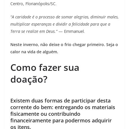
Centro, Florianópolis/SC.
“A caridade é o processo de somar alegrias, diminuir males,
multiplicar esperanças e dividir a felicidade para que a
Terra se realize em Deus.”
— Emmanuel.
Neste inverno, não deixe o frio chegar primeiro. Seja o
calor na vida de alguém.
Como fazer sua
doação?
Existem duas formas de participar desta
corrente do bem: entregando os materiais
fisicamente ou contribuindo
financeiramente para podermos adquirir
os itens.