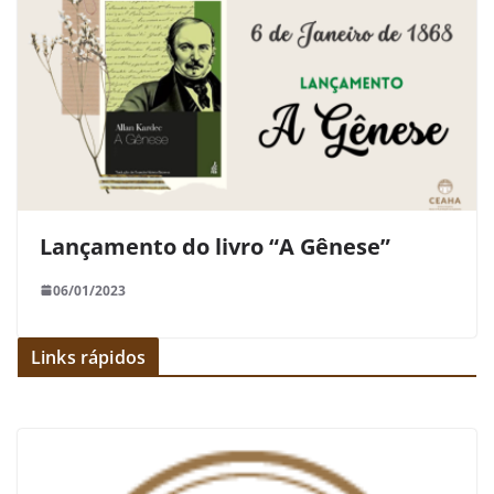
Lançamento do livro “A Gênese”
06/01/2023
Links rápidos