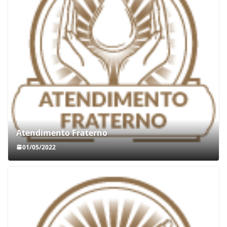
Atendimento Fraterno
01/05/2022