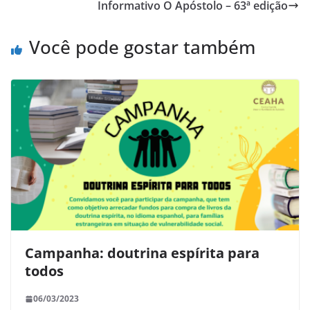
Informativo O Apóstolo – 63ª edição
Você pode gostar também
Campanha: doutrina espírita para
todos
06/03/2023