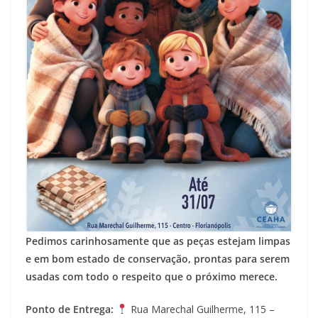
Pedimos carinhosamente que as peças estejam limpas
e em bom estado de conservação, prontas para serem
usadas com todo o respeito que o próximo merece.
Ponto de Entrega:
Rua Marechal Guilherme, 115 –