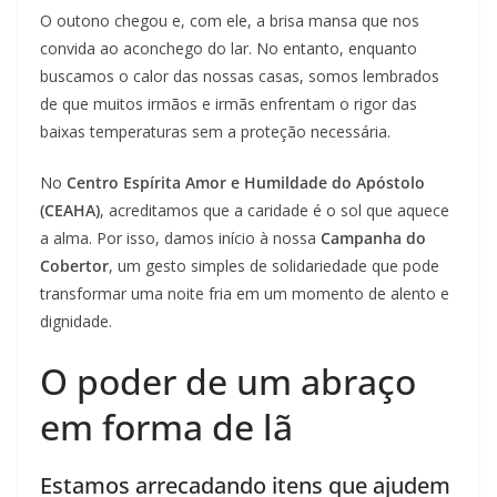
O outono chegou e, com ele, a brisa mansa que nos
convida ao aconchego do lar. No entanto, enquanto
buscamos o calor das nossas casas, somos lembrados
de que muitos irmãos e irmãs enfrentam o rigor das
baixas temperaturas sem a proteção necessária.
No
Centro Espírita Amor e Humildade do Apóstolo
(CEAHA)
, acreditamos que a caridade é o sol que aquece
a alma. Por isso, damos início à nossa
Campanha do
Cobertor
, um gesto simples de solidariedade que pode
transformar uma noite fria em um momento de alento e
dignidade.
O poder de um abraço
em forma de lã
Estamos arrecadando itens que ajudem