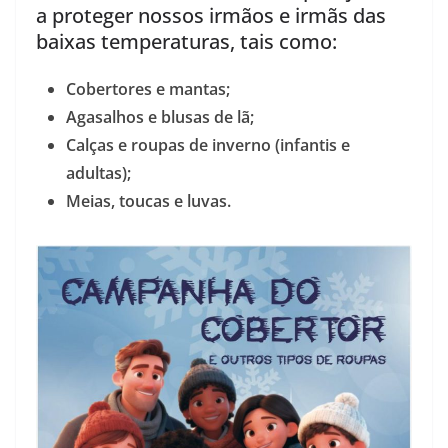
a proteger nossos irmãos e irmãs das
baixas temperaturas, tais como:
Cobertores e mantas;
Agasalhos e blusas de lã;
Calças e roupas de inverno (infantis e
adultas);
Meias, toucas e luvas.