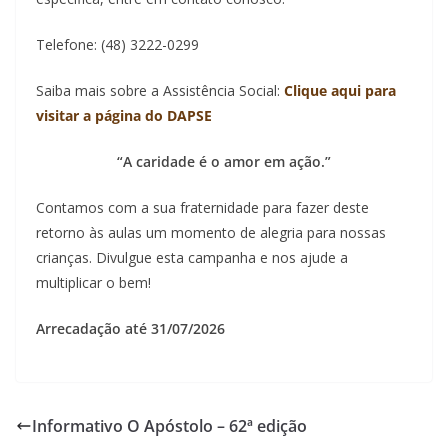
Telefone: (48) 3222-0299
Saiba mais sobre a Assistência Social:
Clique aqui para
visitar a página do DAPSE
“A caridade é o amor em ação.”
Contamos com a sua fraternidade para fazer deste
retorno às aulas um momento de alegria para nossas
crianças. Divulgue esta campanha e nos ajude a
multiplicar o bem!
Arrecadação até 31/07/2026
Informativo O Apóstolo – 62ª edição