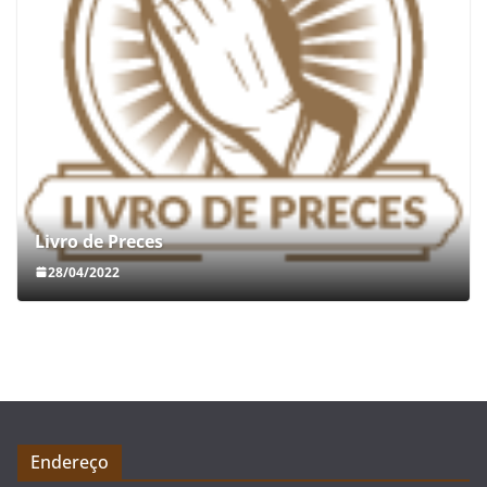
Livro de Preces
28/04/2022
Endereço