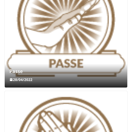
Passe
28/04/2022