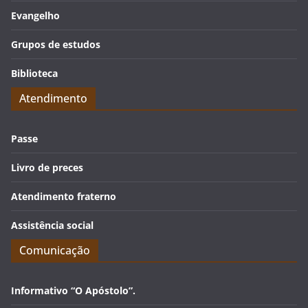
Evangelho
Grupos de estudos
Biblioteca
Atendimento
Passe
Livro de preces
Atendimento fraterno
Assistência social
Comunicação
Informativo “O Apóstolo”.