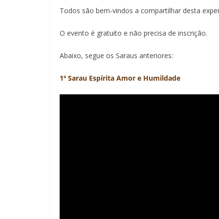
Todos são bem-vindos a compartilhar desta experi
O evento é gratuito e não precisa de inscrição.
Abaixo, segue os Saraus anteriores:
1º Sarau Espírita Amor e Humildade