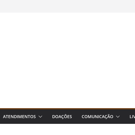
ATENDIMENTOS
DOAÇÕES
COMUNICAÇÃO
LI