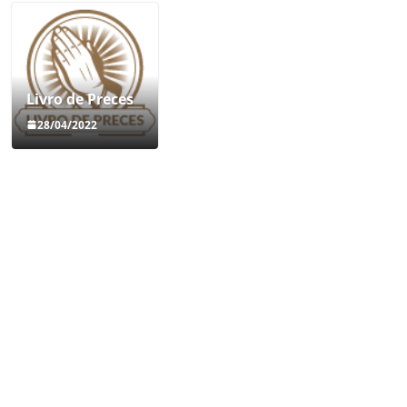
Livro de Preces
28/04/2022