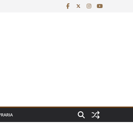
VRARIA