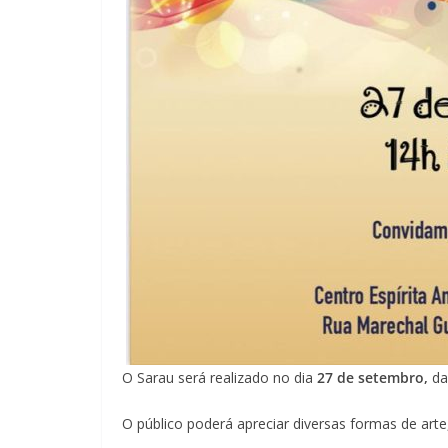
O Sarau será realizado no dia
27 de setembro,
da
O público poderá apreciar diversas formas de arte