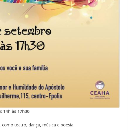
s
14h às 17h30
.
, como teatro, dança, música e poesia.