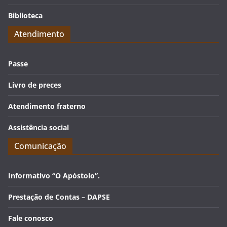
Biblioteca
Atendimento
Passe
Livro de preces
Atendimento fraterno
Assistência social
Comunicação
Informativo “O Apóstolo”.
Prestação de Contas – DAPSE
Fale conosco