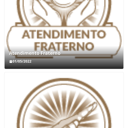
Atendimento Fraterno
01/05/2022