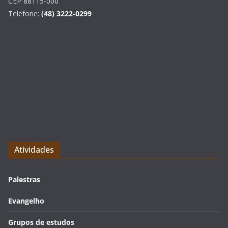
CEP 88115-000
Telefone:
(48) 3222-0299
Atividades
Palestras
Evangelho
Grupos de estudos