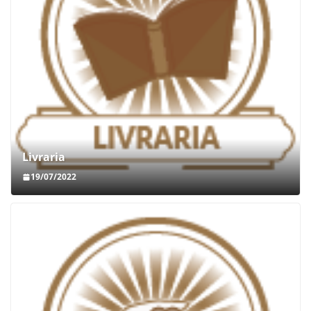
Livraria
19/07/2022