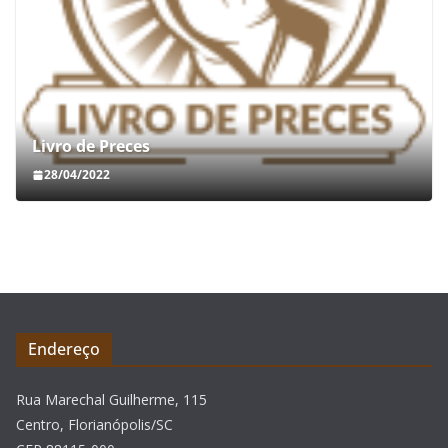
Livro de Preces
28/04/2022
Endereço
Rua Marechal Guilherme, 115
Centro, Florianópolis/SC