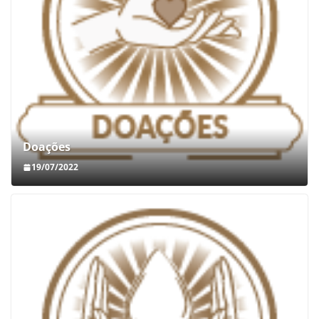
Doações
19/07/2022