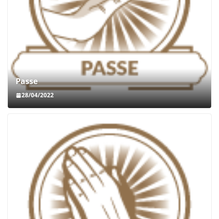
Passe
28/04/2022