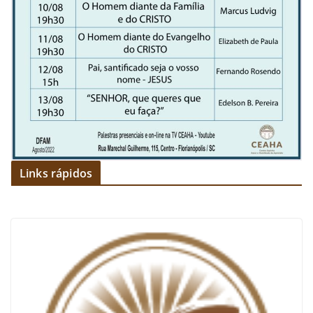
Links rápidos