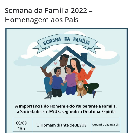
Semana da Família 2022 –
Homenagem aos Pais